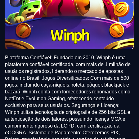
Plataforma Confiável: Fundada em 2010, Winph é uma
plataforma confiável certificada, com mais de 1 milhão de
usuários registrados, liderando o mercado de apostas
online no Brasil. Jogos Diversificados: Com mais de 500
jogos, incluindo caça-níqueis, roleta, pôquer, blackjack e
bacará, Winph conta com fornecedores renomados como
NetEnt e Evolution Gaming, oferecendo conteúdo
exclusivo para seus usuários. Segurança e Licença:
Winph utiliza tecnologia de criptografia de 256 bits SSL e
autenticação de dois fatores, possuindo licença MGA e
cumprimento rigoroso da LGPD, com certificação da
eCOGRA. Sistema de Pagamento: Oferecemos PIX,