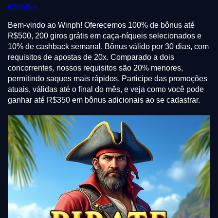
6566Bet
Bem-vindo ao Winph! Oferecemos 100% de bônus até
R$500, 200 giros grátis em caça-níqueis selecionados e
10% de cashback semanal. Bônus válido por 30 dias, com
requisitos de apostas de 20x. Comparado a dois
concorrentes, nossos requisitos são 20% menores,
permitindo saques mais rápidos. Participe das promoções
atuais, válidas até o final do mês, e veja como você pode
ganhar até R$350 em bônus adicionais ao se cadastrar.