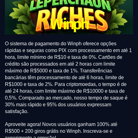
O sistema de pagamento do Winph oferece opções
rápidas e seguras como PIX com processamento em até 1
hora, limite mínimo de R$10 e taxa de 0%. Cartões de
crédito são processados em até 2 horas com limite
máximo de R$5000 e taxa de 1%. Transferências
bancárias têm processamento de até 6 horas, limite de
R$1000 e taxa de 2%. Para criptomoedas, o tempo é de
até 24 horas, com limite máximo de R$10000 e taxa de
0,5%. Comparado ao mercado, nosso tempo de saque é
30% mais rápido e 95% dos usuários expressam
satisfação.
Aproveite agora! Novos usuários ganham 100% até
R$500 + 200 giros grátis no Winph. Inscreva-se e
experimente a emoção!