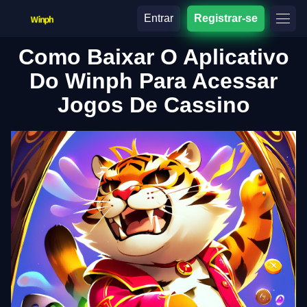
Entrar
Registrar-se
Como Baixar O Aplicativo
Do Winph Para Acessar
Jogos De Cassino