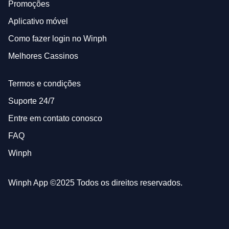
Promoções
Aplicativo móvel
Como fazer login no Winph
Melhores Cassinos
Termos e condições
Suporte 24/7
Entre em contato conosco
FAQ
Winph
Winph App ©2025 Todos os direitos reservados.